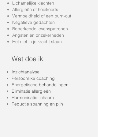
Lichamelijke klachten
Allergieën of hooikoorts
Vermoeidheid of een burn-out
Negatieve gedachten
Beperkende levenspatronen
Angsten en onzekerheden
Het niet in je kracht staan
Wat doe ik
Inzichtanalyse
Persoonlijke coaching
Energetische behandelingen
Eliminatie allergieën
Harmonisatie lichaam
Reductie spanning en pijn