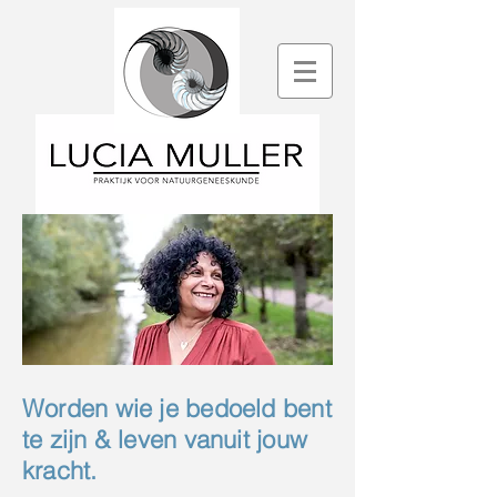
Worden wie je bedoeld bent
te zijn & leven vanuit jouw
kracht.