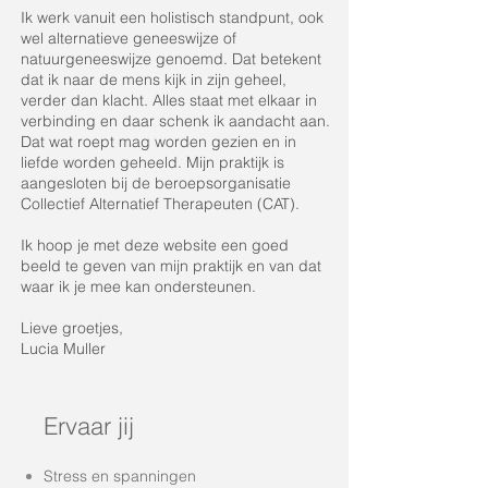
Ik werk vanuit een holistisch standpunt, ook
wel alternatieve geneeswijze of
natuurgeneeswijze genoemd. Dat betekent
dat ik naar de mens kijk in zijn geheel,
verder dan klacht. Alles staat met elkaar in
verbinding en daar schenk ik aandacht aan.
Dat wat roept mag worden gezien en in
liefde worden geheeld. Mijn praktijk is
aangesloten bij de beroepsorganisatie
Collectief Alternatief Therapeuten (CAT).
Ik hoop je met deze website een goed
beeld te geven van mijn praktijk en van dat
waar ik je mee kan ondersteunen.
Lieve groetjes,
Lucia Muller
Ervaar jij
Stress en spanningen