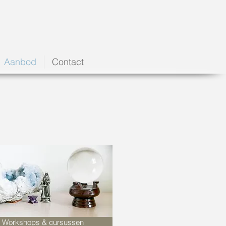
Aanbod
Contact
Workshops & cursussen