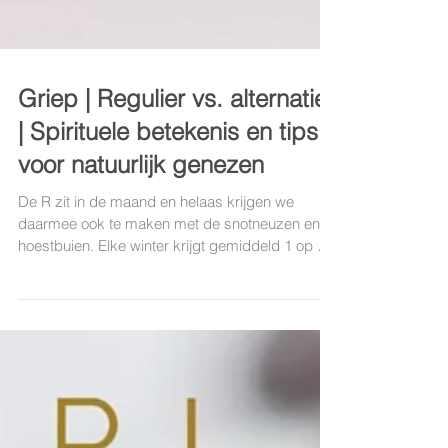
Griep | Regulier vs. alternatief
| Spirituele betekenis en tips
voor natuurlijk genezen
De R zit in de maand en helaas krijgen we
daarmee ook te maken met de snotneuzen en
hoestbuien. Elke winter krijgt gemiddeld 1 op de