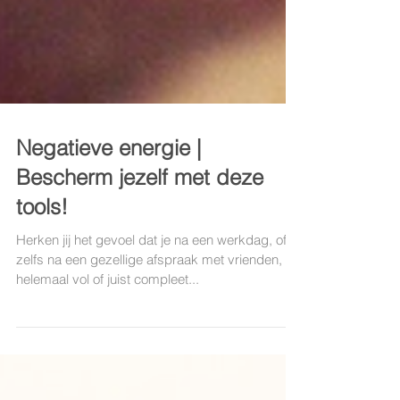
Negatieve energie |
Bescherm jezelf met deze
tools!
Herken jij het gevoel dat je na een werkdag, of
zelfs na een gezellige afspraak met vrienden, je