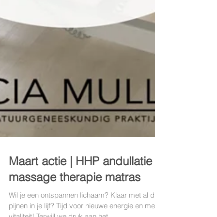
Maart actie | HHP andullatie
massage therapie matras