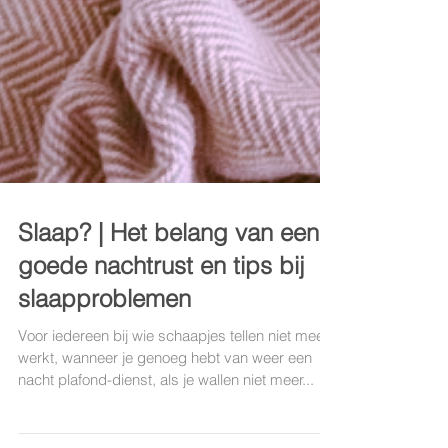
Slaap? | Het belang van een
goede nachtrust en tips bij
slaapproblemen
Voor iedereen bij wie schaapjes tellen niet meer