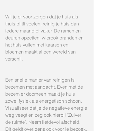
Wil je er voor zorgen dat je huis als 
thuis blijft voelen, reinig je huis dan 
iedere maand of vaker. De ramen en 
deuren opzetten, wierook branden en 
het huis vullen met kaarsen en 
bloemen maakt al een wereld van 
verschil.
Een snelle manier van reinigen is 
bezemen met aandacht. Even met de 
bezem er doorheen maakt je huis 
zowel fysiek als energetisch schoon. 
Visualiseer dat je de negatieve energie 
weg veegt en zeg ook hierbij ‘Zuiver 
de ruimte’. Neem liefdevol afscheid. 
Dit geldt overigens ook voor je bezoek. 