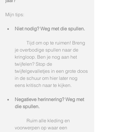
jaar?
Mijn tips: 
Niet nodig? Weg met die spullen.
	Tijd om op te ruimen! Breng 
je overbodige spullen naar de 
kringloop. Ben je nog aan het 
twijfelen? Stop de 
twijfelgevalletjes in een grote doos 
in de schuur om hier later nog 
eens kritisch naar te kijken.   
Negatieve herinnering? Weg met 
die spullen.
	Ruim alle kleding en 
voorwerpen op waar een 