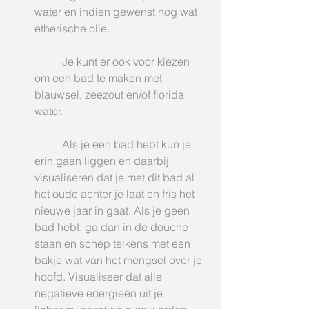
water en indien gewenst nog wat 
etherische olie.
	Je kunt er ook voor kiezen 
om een bad te maken met 
blauwsel, zeezout en/of florida 
water.  
	Als je een bad hebt kun je 
erin gaan liggen en daarbij 
visualiseren dat je met dit bad al 
het oude achter je laat en fris het 
nieuwe jaar in gaat. Als je geen 
bad hebt, ga dan in de douche 
staan en schep telkens met een 
bakje wat van het mengsel over je 
hoofd. Visualiseer dat alle 
negatieve energieën uit je 