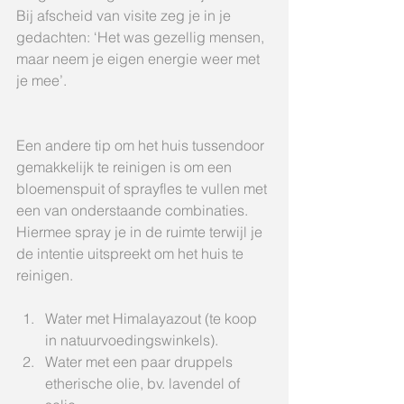
Bij afscheid van visite zeg je in je 
gedachten: ‘Het was gezellig mensen, 
maar neem je eigen energie weer met 
je mee’.
Een andere tip om het huis tussendoor 
gemakkelijk te reinigen is om een 
bloemenspuit of sprayfles te vullen met 
een van onderstaande combinaties. 
Hiermee spray je in de ruimte terwijl je 
de intentie uitspreekt om het huis te 
reinigen.
Water met Himalayazout (te koop 
in natuurvoedingswinkels).  
Water met een paar druppels 
etherische olie, bv. lavendel of 