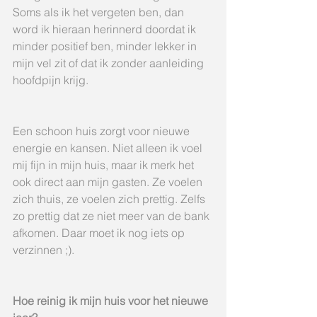
Soms als ik het vergeten ben, dan 
word ik hieraan herinnerd doordat ik 
minder positief ben, minder lekker in 
mijn vel zit of dat ik zonder aanleiding 
hoofdpijn krijg. 
Een schoon huis zorgt voor nieuwe 
energie en kansen. Niet alleen ik voel 
mij fijn in mijn huis, maar ik merk het 
ook direct aan mijn gasten. Ze voelen 
zich thuis, ze voelen zich prettig. Zelfs 
zo prettig dat ze niet meer van de bank 
afkomen. Daar moet ik nog iets op 
verzinnen ;). 
Hoe reinig ik mijn huis voor het nieuwe 