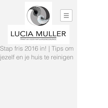
Stap fris 2016 in! | Tips om
jezelf en je huis te reinigen