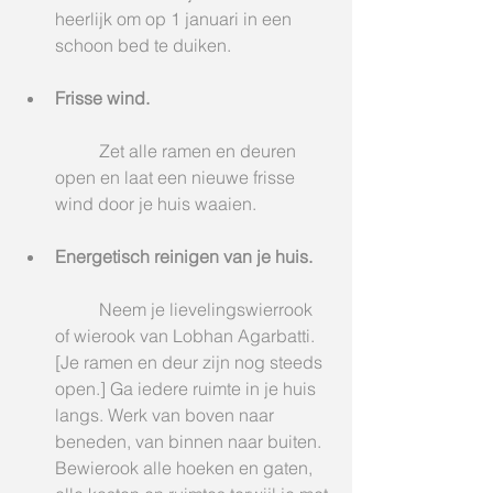
heerlijk om op 1 januari in een 
schoon bed te duiken.
Frisse wind.
	Zet alle ramen en deuren 
open en laat een nieuwe frisse 
wind door je huis waaien.
Energetisch reinigen van je huis.
	Neem je lievelingswierrook 
of wierook van Lobhan Agarbatti. 
[Je ramen en deur zijn nog steeds 
open.] Ga iedere ruimte in je huis 
langs. Werk van boven naar 
beneden, van binnen naar buiten. 
Bewierook alle hoeken en gaten, 