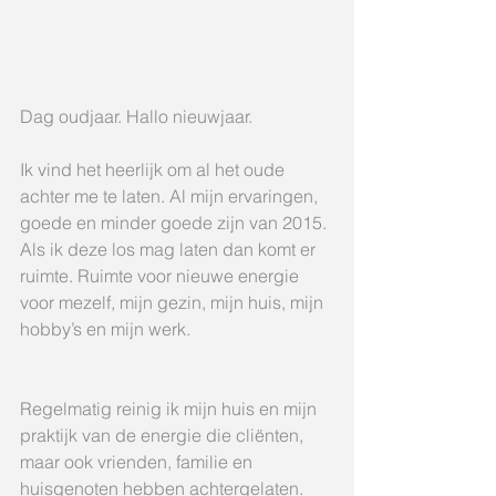
Dag oudjaar. Hallo nieuwjaar. 
Ik vind het heerlijk om al het oude 
achter me te laten. Al mijn ervaringen, 
goede en minder goede zijn van 2015. 
Als ik deze los mag laten dan komt er 
ruimte. Ruimte voor nieuwe energie 
voor mezelf, mijn gezin, mijn huis, mijn 
hobby’s en mijn werk. 
Regelmatig reinig ik mijn huis en mijn 
praktijk van de energie die cliënten, 
maar ook vrienden, familie en 
huisgenoten hebben achtergelaten. 