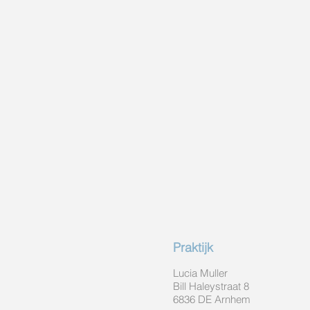
Praktijk
Lucia Muller
Bill Haleystraat 8
6836 DE Arnhem