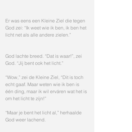
Er was eens een Kleine Ziel die tegen 
God zei: “Ik weet wie ik ben, ik ben het 
licht net als alle andere zielen.”
God lachte breed. “Dat is waar!”, zei 
God. “Jij bent ook het licht.”
“Wow,” zei de Kleine Ziel, “Dit is toch 
echt gaaf. Maar weten wie ik ben is 
één ding, maar ik wil erváren wat het is 
om het licht te zijn!”
“Maar je bent het licht al,” herhaalde 
God weer lachend.