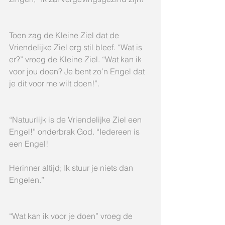
Toen zag de Kleine Ziel dat de 
Vriendelijke Ziel erg stil bleef. “Wat is 
er?” vroeg de Kleine Ziel. “Wat kan ik 
voor jou doen? Je bent zo’n Engel dat 
je dit voor me wilt doen!”.
“Natuurlijk is de Vriendelijke Ziel een 
Engel!” onderbrak God. “Iedereen is 
een Engel!
Herinner altijd; Ik stuur je niets dan 
Engelen.”
“Wat kan ik voor je doen” vroeg de 