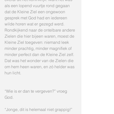
als een lopend vuurtje rond gegaan 
dat de Kleine Ziel een ongewoon 
gesprek met God had en iedereen 
wilde horen wat er gezegd werd. 
Rondkijkend naar de ontelbare andere 
Zielen die hier bijeen waren, moest de 
Kleine Ziel toegeven: niemand leek 
minder prachtig, minder magnifiek of 
minder perfect dan de Kleine Ziel zelf. 
Dat was het wonder van de Zielen die 
om hem heen waren, en zó helder was 
hun licht.
“Wie is er dan te vergeven?” vroeg 
God.
“Jonge, dit is helemaal niet grappig!” 