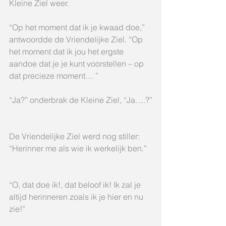
Kleine Ziel weer.
“Op het moment dat ik je kwaad doe,” 
antwoordde de Vriendelijke Ziel. “Op 
het moment dat ik jou het ergste 
aandoe dat je je kunt voorstellen – op 
dat precieze moment… ”
“Ja?” onderbrak de Kleine Ziel, “Ja….?”
De Vriendelijke Ziel werd nog stiller: 
“Herinner me als wie ik werkelijk ben.”
“O, dat doe ik!, dat beloof ik! Ik zal je 
altijd herinneren zoals ik je hier en nu 
zie!”