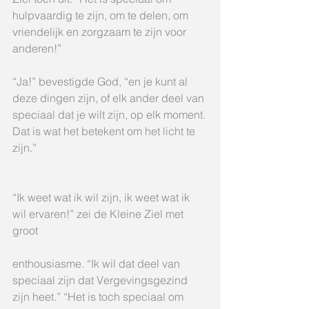
hulpvaardig te zijn, om te delen, om 
vriendelijk en zorgzaam te zijn voor 
anderen!”
“Ja!” bevestigde God, “en je kunt al 
deze dingen zijn, of elk ander deel van 
speciaal dat je wilt zijn, op elk moment. 
Dat is wat het betekent om het licht te 
zijn.”
“Ik weet wat ik wil zijn, ik weet wat ik 
wil ervaren!” zei de Kleine Ziel met 
groot
enthousiasme. “Ik wil dat deel van 
speciaal zijn dat Vergevingsgezind 
zijn heet.” “Het is toch speciaal om 