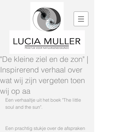
"De kleine ziel en de zon" |
Inspirerend verhaal over
wat wij zijn vergeten toen
wij op aa
Een verhaaltje uit het boek "The little 
soul and the sun".
Een prachtig stukje over de afspraken 