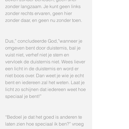
zonder langzaam. Je kunt geen links 
zonder rechts ervaren, geen hier 
zonder daar, en geen nu zonder toen.
Dus,” concludeerde God,”wanneer je 
omgeven bent door duisternis, bal je 
vuist niet, verhef niet je stem en 
vervloek de duisternis niet. Wees liever 
een licht in de duisternis en word er 
niet boos over. Dan weet je wie je echt 
bent en iedereen zal het weten. Laat je 
licht zo schijnen dat iedereen weet hoe 
speciaal je bent!”
“Bedoel je dat het goed is anderen te 
laten zien hoe speciaal ik ben?” vroeg 