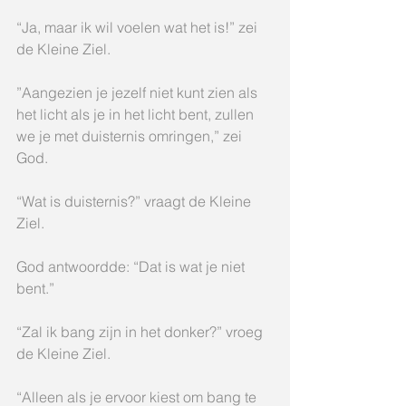
“Ja, maar ik wil voelen wat het is!” zei 
de Kleine Ziel.
”Aangezien je jezelf niet kunt zien als 
het licht als je in het licht bent, zullen 
we je met duisternis omringen,” zei 
God.
“Wat is duisternis?” vraagt de Kleine 
Ziel.
God antwoordde: “Dat is wat je niet 
bent.”
“Zal ik bang zijn in het donker?” vroeg 
de Kleine Ziel.
“Alleen als je ervoor kiest om bang te 