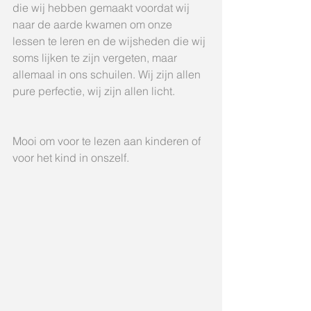
die wij hebben gemaakt voordat wij 
naar de aarde kwamen om onze 
lessen te leren en de wijsheden die wij 
soms lijken te zijn vergeten, maar 
allemaal in ons schuilen. Wij zijn allen 
pure perfectie, wij zijn allen licht. 
Mooi om voor te lezen aan kinderen of 
voor het kind in onszelf.  