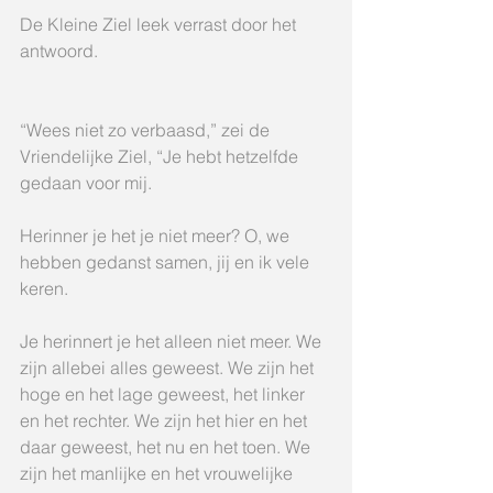
De Kleine Ziel leek verrast door het 
antwoord.
“Wees niet zo verbaasd,” zei de 
Vriendelijke Ziel, “Je hebt hetzelfde 
gedaan voor mij.
Herinner je het je niet meer? O, we 
hebben gedanst samen, jij en ik vele 
keren.
Je herinnert je het alleen niet meer. We 
zijn allebei alles geweest. We zijn het 
hoge en het lage geweest, het linker 
en het rechter. We zijn het hier en het 
daar geweest, het nu en het toen. We 
zijn het manlijke en het vrouwelijke 