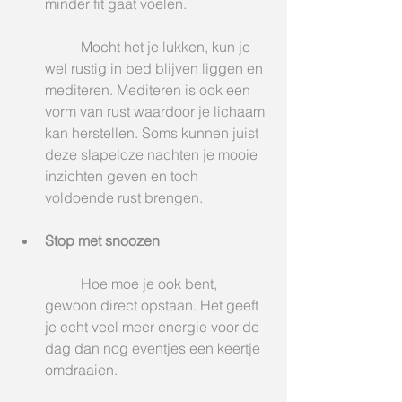
minder fit gaat voelen.
	Mocht het je lukken, kun je 
wel rustig in bed blijven liggen en 
mediteren. Mediteren is ook een 
vorm van rust waardoor je lichaam 
kan herstellen. Soms kunnen juist 
deze slapeloze nachten je mooie 
inzichten geven en toch 
voldoende rust brengen. 
Stop met snoozen
	Hoe moe je ook bent, 
gewoon direct opstaan. Het geeft 
je echt veel meer energie voor de 
dag dan nog eventjes een keertje 
omdraaien.