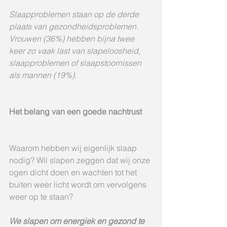
Slaapproblemen staan op de derde 
plaats van gezondheidsproblemen. 
Vrouwen (36%) hebben bijna twee 
keer zo vaak last van slapeloosheid, 
slaapproblemen of slaapstoornissen 
als mannen (19%).
Het belang van een goede nachtrust
Waarom hebben wij eigenlijk slaap 
nodig? Wil slapen zeggen dat wij onze 
ogen dicht doen en wachten tot het 
buiten weer licht wordt om vervolgens 
weer op te staan?
We slapen om energiek en gezond te 