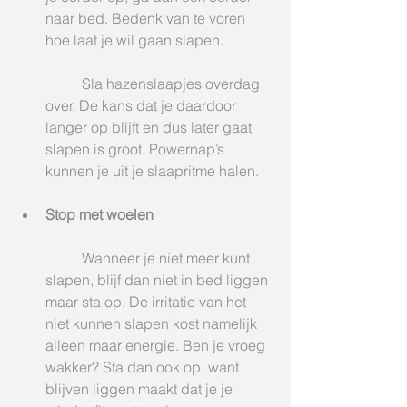
naar bed. Bedenk van te voren 
hoe laat je wil gaan slapen.
	Sla hazenslaapjes overdag 
over. De kans dat je daardoor 
langer op blijft en dus later gaat 
slapen is groot. Powernap’s 
kunnen je uit je slaapritme halen.
Stop met woelen
	Wanneer je niet meer kunt 
slapen, blijf dan niet in bed liggen 
maar sta op. De irritatie van het 
niet kunnen slapen kost namelijk 
alleen maar energie. Ben je vroeg 
wakker? Sta dan ook op, want 
blijven liggen maakt dat je je 