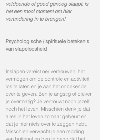
voldoende of goed genoeg slaapt, is 
het een mooi moment om hier 
verandering in te brengen!
Psychologische / spirituele betekenis 
van slapeloosheid
Inslapen vereist oer vertrouwen, het 
vermogen om de controle en activiteit 
los te laten en je aan het onbekende 
over te geven. Ben je angstig of pieker 
je overmatig? Je vertrouwt noch jezelf, 
noch het leven. Misschien denk je dat 
alles in het leven zomaar gebeurt en 
dat je hier niets over te zeggen hebt. 
Misschien verwacht je een redding 
van buitenaf en ben je bang dat het 