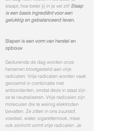
slaapt, hoe beter jij in je vel zit! 
Slaap 
is een basis ingrediënt voor een 
gelukkig en gebalanceerd leven. 
Slapen is een vorm van herstel en 
opbouw
Gedurende de dag worden onze 
hersenen blootgesteld aan vrije 
radicalen. Vrije radicalen worden vaak 
genoemd in combinatie met 
antioxidanten, omdat deze in staat zijn 
ze te neutraliseren. Vrije radicalen zijn 
moleculen die te weinig elektroden 
bevatten. Ze zitten in ons zuurstof, 
voedsel, water, sigarettenrook, maar 
ook zonlicht vormt vrije radicalen. Je 