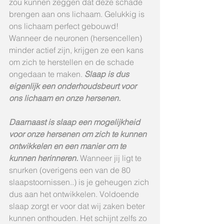
zou kunnen zeggen dat deze schade 
brengen aan ons lichaam. Gelukkig is 
ons lichaam perfect gebouwd! 
Wanneer de neuronen (hersencellen) 
minder actief zijn, krijgen ze een kans 
om zich te herstellen en de schade 
ongedaan te maken. 
Slaap is dus 
eigenlijk een onderhoudsbeurt voor 
ons lichaam en onze hersenen.
Daarnaast is slaap een mogelijkheid 
voor onze hersenen om zich te kunnen 
ontwikkelen en een manier om te 
kunnen herinneren.
 Wanneer jij ligt te 
snurken (overigens een van de 80 
slaapstoornissen..) is je geheugen zich 
dus aan het ontwikkelen. Voldoende 
slaap zorgt er voor dat wij zaken beter 
kunnen onthouden. Het schijnt zelfs zo 