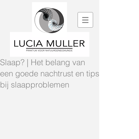
Slaap? | Het belang van
een goede nachtrust en tips
bij slaapproblemen