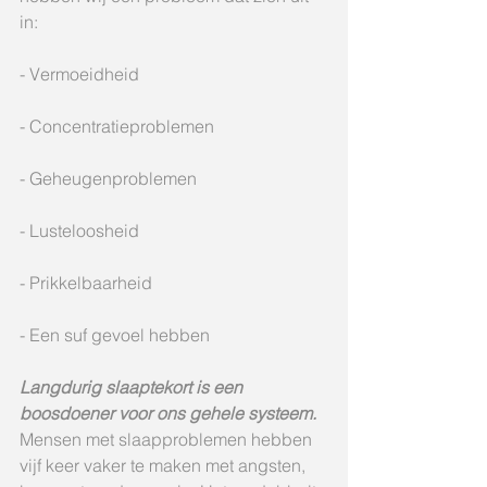
in:
- Vermoeidheid
- Concentratieproblemen
- Geheugenproblemen
- Lusteloosheid
- Prikkelbaarheid
- Een suf gevoel hebben
Langdurig slaaptekort is een 
boosdoener voor ons gehele systeem. 
Mensen met slaapproblemen hebben 
vijf keer vaker te maken met angsten, 