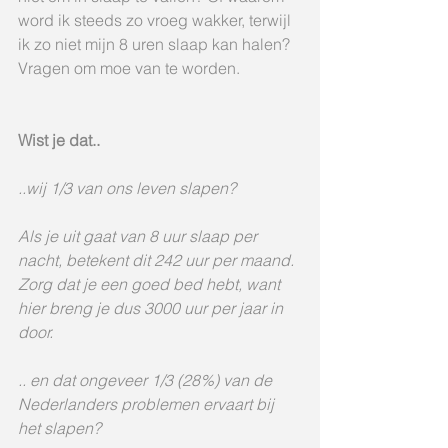
word ik steeds zo vroeg wakker, terwijl 
ik zo niet mijn 8 uren slaap kan halen? 
Vragen om moe van te worden. 
Wist je dat..
..wij 1/3 van ons leven slapen?
Als je uit gaat van 8 uur slaap per 
nacht, betekent dit 242 uur per maand.
Zorg dat je een goed bed hebt, want 
hier breng je dus 3000 uur per jaar in 
door.
.. en dat ongeveer 1/3 (28%) van de 
Nederlanders problemen ervaart bij 
het slapen?