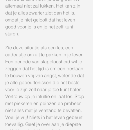
allemaal niet zal lukken. Het kan zijn 
dat je alles zwarter ziet dan het is, 
omdat je niet gelooft dat het leven 
goed voor je is en je het zelf kunt 
sturen.
Zie deze situatie als een les, een 
cadeautje om uit te pakken in je leven. 
Een periode van slapeloosheid wil je 
zeggen dat het tijd is om een bestaan 
te bouwen vrij van angst, wetende dat 
je alle gebeurtenissen die het beste 
voor je zijn zelf naar je toe kunt halen. 
Vertrouw op je intuïtie en laat los. Stop 
met piekeren en peinzen en probeer 
niet alles met je verstand te bevatten. 
Voel je vrij! Niets in het leven gebeurt 
toevallig. Geef je over aan je diepste 