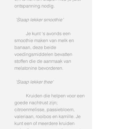
ontspanning nodig.
‘Slaap lekker smoothie’
	Je kunt ‘s avonds een 
smoothie maken van melk en 
banaan, deze beide 
voedingsmiddelen bevatten 
stoffen die de aanmaak van 
melatonine bevorderen.
‘Slaap lekker thee’
	Kruiden die helpen voor een 
goede nachtrust zijn; 
citroenmelisse, passiebloem, 
valeriaan, rooibos en kamille. Je 
kunt een of meerdere kruiden 