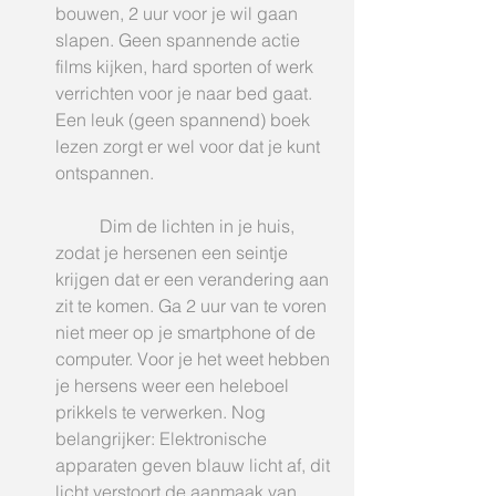
bouwen, 2 uur voor je wil gaan 
slapen. Geen spannende actie 
films kijken, hard sporten of werk 
verrichten voor je naar bed gaat. 
Een leuk (geen spannend) boek 
lezen zorgt er wel voor dat je kunt 
ontspannen.
	Dim de lichten in je huis, 
zodat je hersenen een seintje 
krijgen dat er een verandering aan 
zit te komen. Ga 2 uur van te voren 
niet meer op je smartphone of de 
computer. Voor je het weet hebben 
je hersens weer een heleboel 
prikkels te verwerken. Nog 
belangrijker: Elektronische 
apparaten geven blauw licht af, dit 
licht verstoort de aanmaak van 