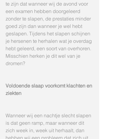
te zijn dat wanneer wij de avond voor 
een examen hebben doorgeleerd 
zonder te slapen, de prestaties minder 
goed zijn dan wanneer je wel hebt 
geslapen. Tijdens het slapen schijnen 
je hersenen te herhalen wat je overdag 
hebt geleerd, een soort van overhoren. 
Misschien herken je dit wel van je 
dromen? 
Voldoende slaap voorkomt klachten en 
ziekten
Wanneer wij een nachtje slecht slapen 
is dat geen ramp, maar wanneer dit 
zich week in, week uit herhaalt, dan 
hebben wij een probleem dat zich uit 